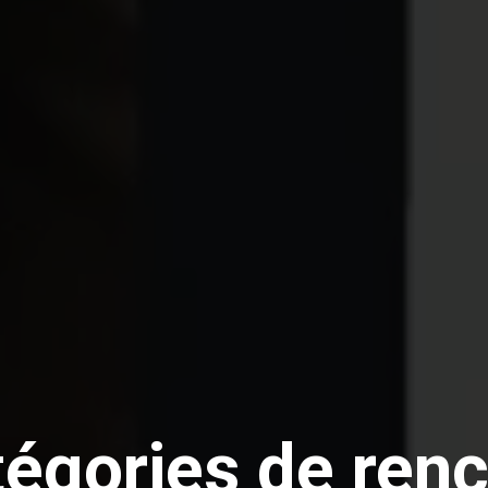
tégories de renc