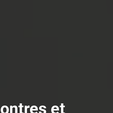
ontres et