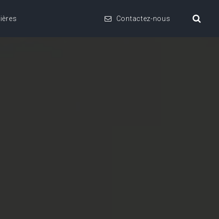
ières
Contactez-nous