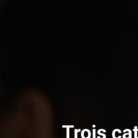
Trois ca