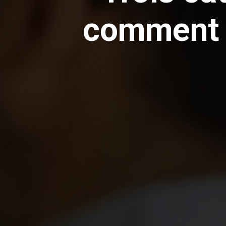
comment a