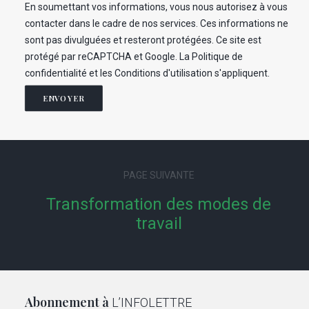
En soumettant vos informations, vous nous autorisez à vous
contacter dans le cadre de nos services. Ces informations ne
sont pas divulguées et resteront protégées. Ce site est
protégé par reCAPTCHA et Google. La
Politique de
confidentialité
et les
Conditions d'utilisation
s'appliquent.
ENVOYER
PAGE SUIVANTE
Transformation des modes de
travail
Abonnement à
L’INFOLETTRE