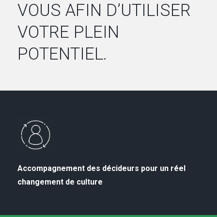
VOUS AFIN D’UTILISER
VOTRE PLEIN
POTENTIEL.
Accompagnement des décideurs pour un réel
changement de culture