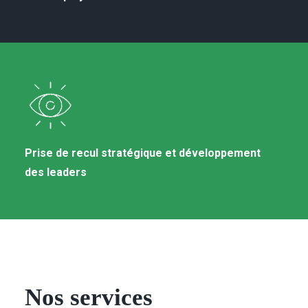
Prise de recul stratégique et développement
des leaders
Nos services