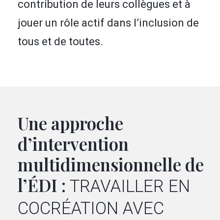
contribution de leurs collègues et à
jouer un rôle actif dans l’inclusion de
tous et de toutes.
Une approche
d’intervention
multidimensionnelle de
l’ÉDI :
TRAVAILLER EN
COCRÉATION AVEC