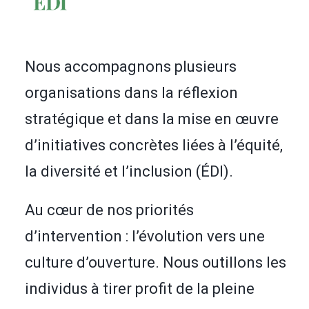
EN
RECHERCHE
Nous accompagnons plusieurs
organisations dans la réflexion
stratégique et dans la mise en œuvre
d’initiatives concrètes liées à l’équité,
la diversité et l’inclusion (ÉDI).
Au cœur de nos priorités
d’intervention : l’évolution vers une
culture d’ouverture. Nous outillons les
individus à tirer profit de la pleine