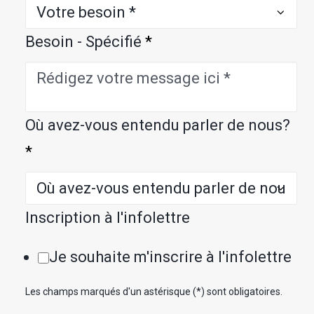
Besoin - Spécifié
*
Où avez-vous entendu parler de nous?
*
Inscription à l'infolettre
Je souhaite m'inscrire à l'infolettre
Les champs marqués d'un astérisque (*) sont obligatoires.