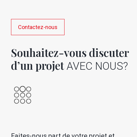
Contactez-nous
Souhaitez-vous discuter
d’un projet
AVEC NOUS?
Faites-nous part de votre projet et