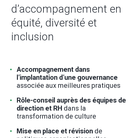
d’accompagnement en
équité, diversité et
inclusion
Accompagnement dans
l’implantation d’une gouvernance
associée aux meilleures pratiques
Rôle-conseil auprès des équipes de
direction et RH
dans la
transformation de culture
Mise en place et révision
de