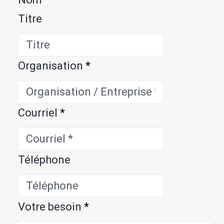
Titre
Organisation
*
Courriel
*
Téléphone
Votre besoin
*