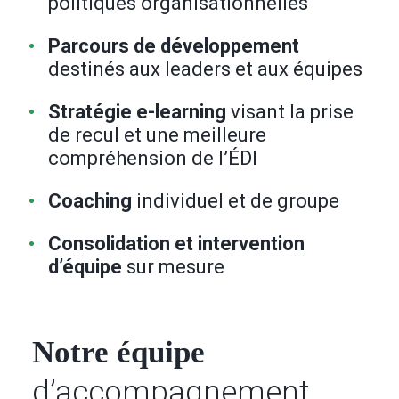
politiques organisationnelles
Parcours de développement
destinés aux leaders et aux équipes
Stratégie e-learning
visant la prise
de recul et une meilleure
compréhension de l’ÉDI
Coaching
individuel et de groupe
Consolidation et intervention
d’équipe
sur mesure
Notre équipe
d’accompagnement