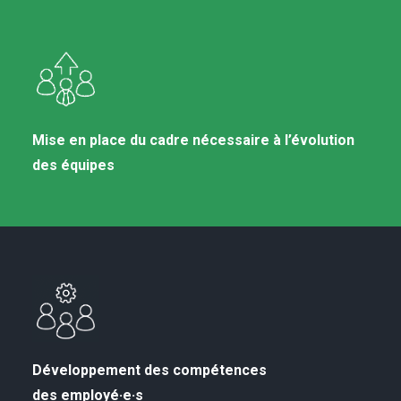
Mise en place du cadre nécessaire à l’évolution
des équipes
Développement des compétences
des employé·e·s