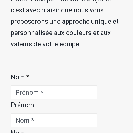
c’est avec plaisir que nous vous
proposerons une approche unique et
personnalisée aux couleurs et aux
valeurs de votre équipe!
Nom
*
Prénom
Nom