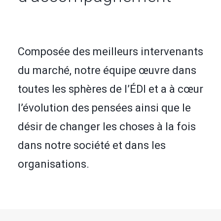
Composée des meilleurs intervenants
du marché, notre équipe œuvre dans
toutes les sphères de l’ÉDI et a à cœur
l’évolution des pensées ainsi que le
désir de changer les choses à la fois
dans notre société et dans les
organisations.