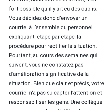
fort possible qu’il y ait eu des oublis.
Vous décidez donc d’envoyer un
courriel à l’ensemble du personnel
expliquant, étape par étape, la
procédure pour rectifier la situation.
Pourtant, au cours des semaines qui
suivent, vous ne constatez pas
d’amélioration significative de la
situation. Bien que clair et précis, votre
courriel n’a pas su capter l’attention et
responsabiliser les gens. Une collègue