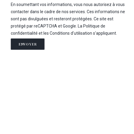
En soumettant vos informations, vous nous autorisez à vous
contacter dans le cadre de nos services. Ces informations ne
sont pas divulguées et resteront protégées. Ce site est
protégé par reCAPTCHA et Google. La
Politique de
confidentialité
et les
Conditions d'utilisation
s'appliquent.
ENVOYER