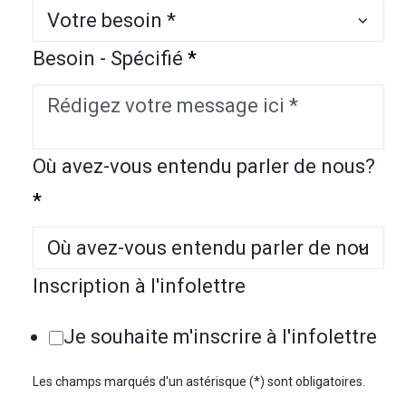
Besoin - Spécifié
*
Où avez-vous entendu parler de nous?
*
Inscription à l'infolettre
Je souhaite m'inscrire à l'infolettre
Les champs marqués d'un astérisque (*) sont obligatoires.