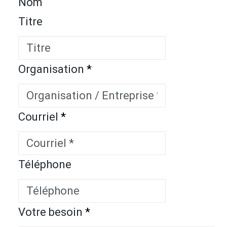
Nom
Titre
Organisation
*
Courriel
*
Téléphone
Votre besoin
*