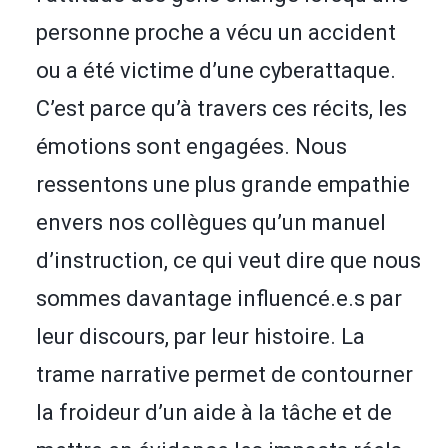
personne proche a vécu un accident
ou a été victime d’une cyberattaque.
C’est parce qu’à travers ces récits, les
émotions sont engagées. Nous
ressentons une plus grande empathie
envers nos collègues qu’un manuel
d’instruction, ce qui veut dire que nous
sommes davantage influencé.e.s par
leur discours, par leur histoire. La
trame narrative permet de contourner
la froideur d’un aide à la tâche et de