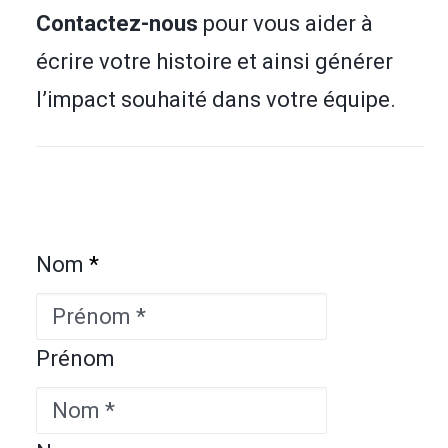
Contactez-nous
pour vous aider à
écrire votre histoire et ainsi générer
l’impact souhaité dans votre équipe.
Nom
*
Prénom