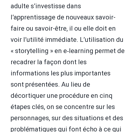
adulte s’investisse dans
l’apprentissage de nouveaux savoir-
faire ou savoir-être, il ou elle doit en
voir l’utilité immédiate. L’utilisation du
« storytelling » en e‑learning permet de
recadrer la façon dont les
informations les plus importantes
sont présentées. Au lieu de
décortiquer une procédure en cinq
étapes clés, on se concentre sur les
personnages, sur des situations et des
problématiques qui font écho à ce qui