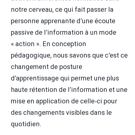
notre cerveau, ce qui fait passer la
personne apprenante d’une écoute
passive de l’information à un mode
« action ». En conception
pédagogique, nous savons que c’est ce
changement de posture
d’apprentissage qui permet une plus
haute rétention de l’information et une
mise en application de celle‑ci pour
des changements visibles dans le
quotidien.