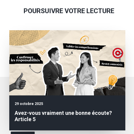
POURSUIVRE VOTRE LECTURE
Abonnement à
L’INFOLETTRE
29 octobre 2025
Courriel
*
Avez-vous vraiment une bonne écoute?
Article 5