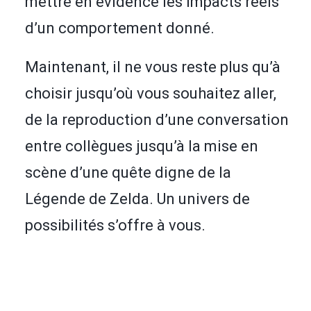
mettre en évidence les impacts réels
d’un comportement donné.
Maintenant, il ne vous reste plus qu’à
choisir jusqu’où vous souhaitez aller,
de la reproduction d’une conversation
entre collègues jusqu’à la mise en
scène d’une quête digne de la
Légende de Zelda. Un univers de
possibilités s’offre à vous.