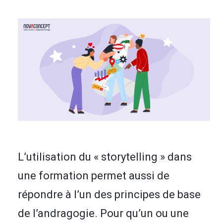
L’utilisation du « storytelling » dans
une formation permet aussi de
répondre à l’un des principes de base
de l’andragogie. Pour qu’un ou une