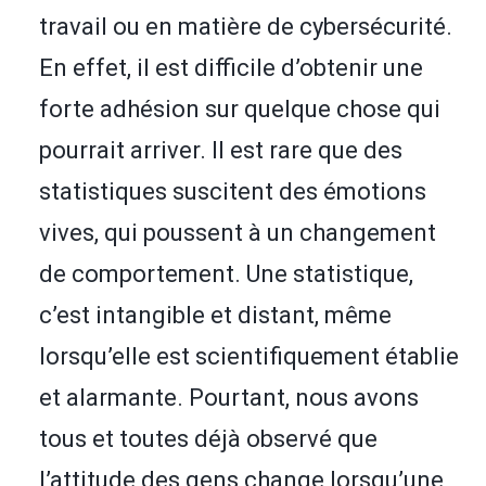
travail ou en matière de cybersécurité.
En effet, il est difficile d’obtenir une
forte adhésion sur quelque chose qui
pourrait arriver. Il est rare que des
statistiques suscitent des émotions
vives, qui poussent à un changement
de comportement. Une statistique,
c’est intangible et distant, même
lorsqu’elle est scientifiquement établie
et alarmante. Pourtant, nous avons
tous et toutes déjà observé que
l’attitude des gens change lorsqu’une