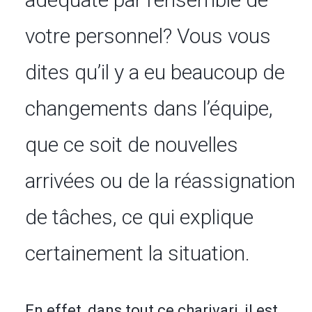
votre personnel? Vous vous
dites qu’il y a eu beaucoup de
changements dans l’équipe,
que ce soit de nouvelles
arrivées ou de la réassignation
de tâches, ce qui explique
certainement la situation.
En effet, dans tout ce charivari, il est