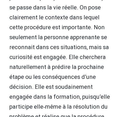
se passe dans la vie réelle. On pose
clairement le contexte dans lequel
cette procédure est importante. Non
seulement la personne apprenante se
reconnait dans ces situations, mais sa
curiosité est engagée. Elle cherchera
naturellement à prédire la prochaine
étape ou les conséquences d’une
décision. Elle est soudainement
engagée dans la formation, puisqu’elle
participe elle‑même à la résolution du
problème et réalise que la procédure