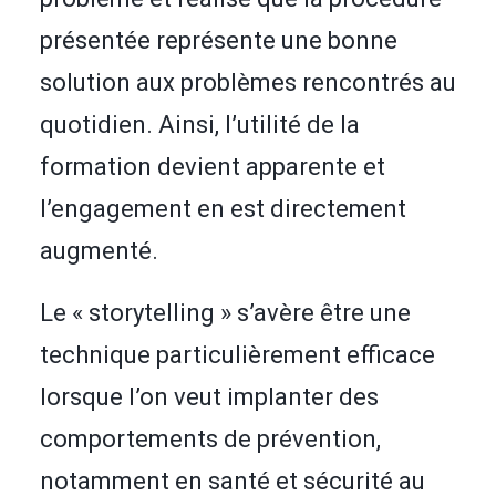
présentée représente une bonne
solution aux problèmes rencontrés au
quotidien. Ainsi, l’utilité de la
formation devient apparente et
l’engagement en est directement
augmenté.
Le « storytelling » s’avère être une
technique particulièrement efficace
lorsque l’on veut implanter des
comportements de prévention,
notamment en santé et sécurité au