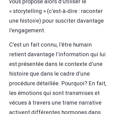
vous propose alors d’utiliser le
« storytelling » (c’est‑à‑dire : raconter
une histoire) pour susciter davantage
l’engagement.
C’est un fait connu, l’être humain
retient davantage l’information qui lui
est présentée dans le contexte d’une
histoire que dans le cadre d’une
procédure détaillée. Pourquoi? En fait,
les émotions qui sont transmises et
vécues à travers une trame narrative
activent différentes hormones dans